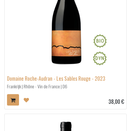
Domaine Roche-Audran - Les Sables Rouge - 2023
Frankrijk | Rhône - Vin de France | D6
38,00
€