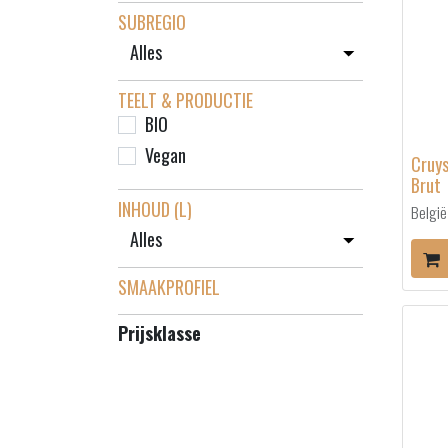
SUBREGIO
TEELT & PRODUCTIE
BIO
Vegan
Cruys
Brut
INHOUD (L)
België
SMAAKPROFIEL
Prijsklasse