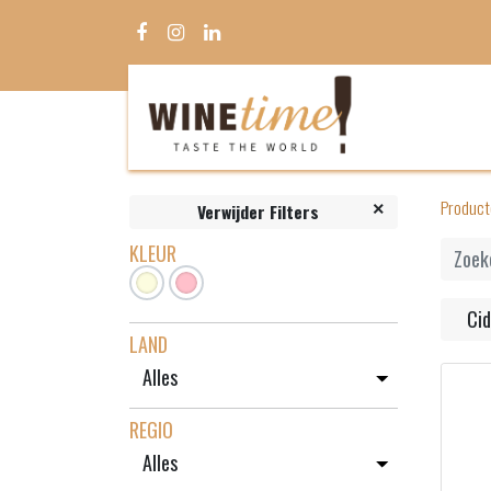
Product
Verwijder Filters
KLEUR
Cid
LAND
REGIO