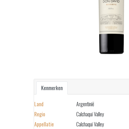
Kenmerken
Land
Argentinië
Regio
Calchaqui Valley
Appellatie
Calchaqui Valley