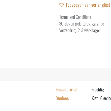
Toevoegen aan verlanglijst
Terms and Conditions
30-dagen geld terug garantie
Verzending: 2-3 werkdagen
Smaakprofiel
krachtig
Omdoos
Kist : 6 een