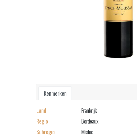
Kenmerken
Land
Frankrijk
Regio
Bordeaux
Subregio
Médoc