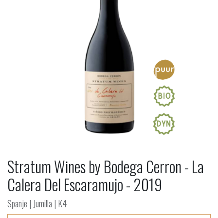
Stratum Wines by Bodega Cerron - La
Calera Del Escaramujo - 2019
Spanje | Jumilla | K4