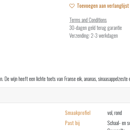
Toevoegen aan verlanglijst
Terms and Conditions
30-dagen geld terug garantie
Verzending: 2-3 werkdagen
n. De wijn heeft een lichte toets van Franse eik, ananas, sinaasappelzeste
Smaakprofiel
vol, rond
Past bij
Schaal- en s