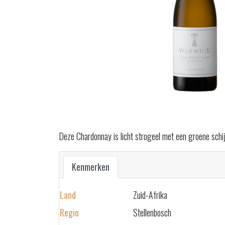
Deze Chardonnay is licht strogeel met een groene schij
Kenmerken
Land
Zuid-Afrika
Regio
Stellenbosch