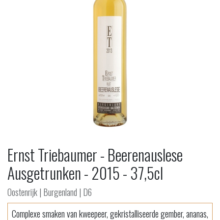
Ernst Triebaumer - Beerenauslese
Ausgetrunken - 2015 - 37,5cl
Oostenrijk | Burgenland | D6
Complexe smaken van kweepeer, gekristalliseerde gember, ananas,