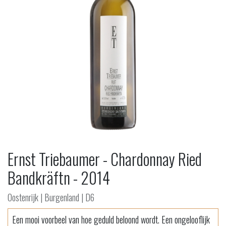
Ernst Triebaumer - Chardonnay Ried
Bandkräftn - 2014
Oostenrijk | Burgenland | D6
Een mooi voorbeel van hoe geduld beloond wordt. Een ongelooflijk