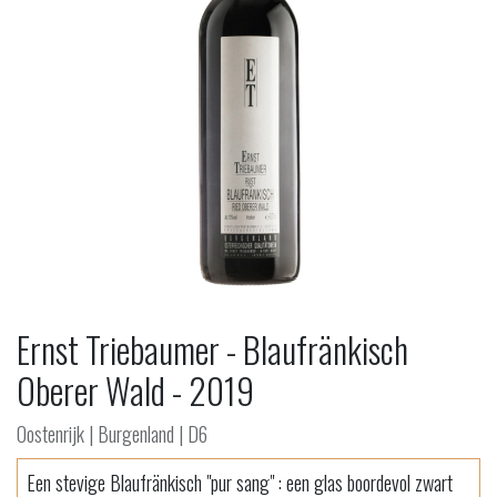
Ernst Triebaumer - Blaufränkisch
Oberer Wald - 2019
Oostenrijk | Burgenland | D6
Een stevige Blaufränkisch "pur sang" : een glas boordevol zwart