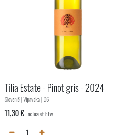
Tilia Estate - Pinot gris - 2024
Slovenië | Vipavska | D6
11,30
€
Inclusief btw