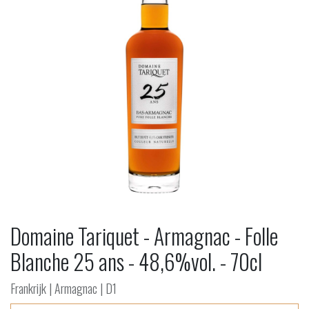
Domaine Tariquet - Armagnac - Folle
Blanche 25 ans - 48,6%vol. - 70cl
Frankrijk | Armagnac | D1