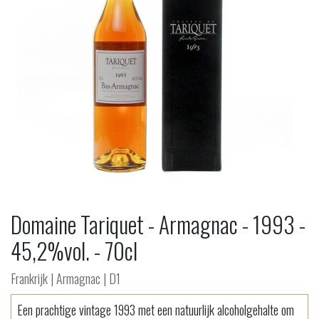
Domaine Tariquet - Armagnac - 1993 -
45,2%vol. - 70cl
Frankrijk | Armagnac | D1
Een prachtige vintage 1993 met een natuurlijk alcoholgehalte om