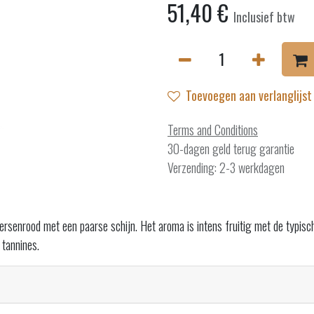
51,40
€
Inclusief btw
Toevoegen aan verlanglijst
Terms and Conditions
30-dagen geld terug garantie
Verzending: 2-3 werkdagen
rsenrood met een paarse schijn. Het aroma is intens fruitig met de typisch
 tannines.