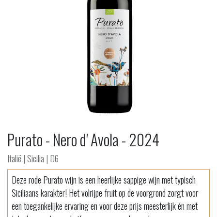
Purato - Nero d' Avola - 2024
Italië | Sicilia | D6
Deze rode Purato wijn is een heerlijke sappige wijn met typisch
Siciliaans karakter! Het volrijpe fruit op de voorgrond zorgt voor
een toegankelijke ervaring en voor deze prijs meesterlijk én met