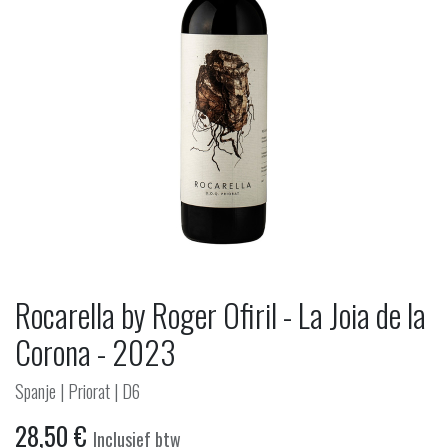
Rocarella by Roger Ofiril - La Joia de la
Corona - 2023
Spanje | Priorat | D6
28,50
€
Inclusief btw