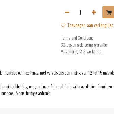
Toevoegen aan verlanglijst
Terms and Conditions
30-dagen geld terug garantie
Verzending: 2-3 werkdagen
 fermentatie op Inox tanks. met vervolgens een rijping van 12 tot 15 maand
 mooie bubbeltjes, en geurt naar fijn rood fruit: wilde aardbeien, framboze
n nuances. Mooie fruitige afdronk.