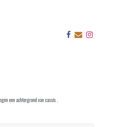
tegen een achtergrond van cassis .