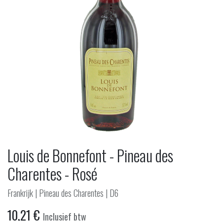
Louis de Bonnefont - Pineau des
Charentes - Rosé
Frankrijk | Pineau des Charentes | D6
10,21
€
Inclusief btw