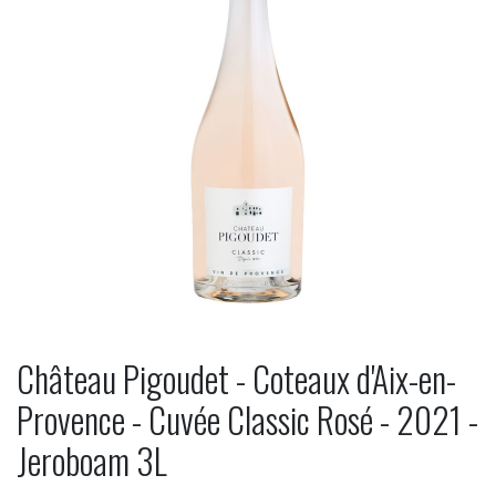
Château Pigoudet - Coteaux d'Aix-en-
Provence - Cuvée Classic Rosé - 2021 -
Jeroboam 3L