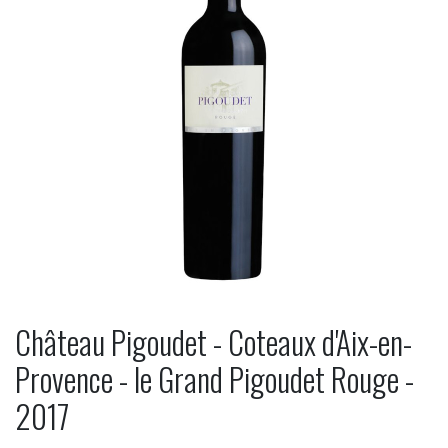
Château Pigoudet - Coteaux d'Aix-en-
Provence - le Grand Pigoudet Rouge -
2017