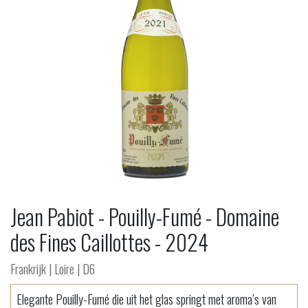
Jean Pabiot - Pouilly-Fumé - Domaine
des Fines Caillottes - 2024
Frankrijk | Loire | D6
Elegante Pouilly-Fumé die uit het glas springt met aroma’s van