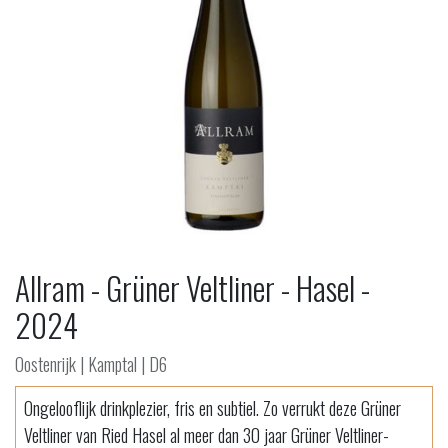
Allram - Grüner Veltliner - Hasel -
2024
Oostenrijk | Kamptal | D6
Ongelooflijk drinkplezier, fris en subtiel. Zo verrukt deze Grüner
Veltliner van Ried Hasel al meer dan 30 jaar Grüner Veltliner-