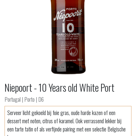
Niepoort - 10 Years old White Port
Portugal | Porto | D6
Serveer licht gekoeld bij foie gras, oude harde kazen of een
dessert met noten, citrus of karamel. Ook verrassend lekker bij
een tarte tatin of als verfijnde pairing met een selectie Belgische