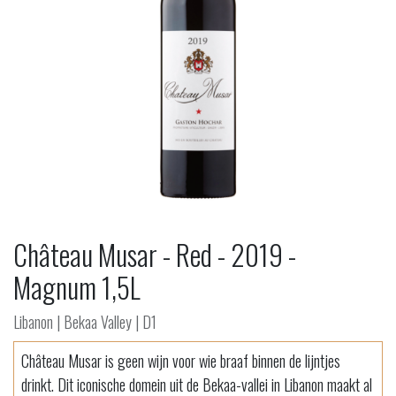
Château Musar - Red - 2019 -
Magnum 1,5L
Libanon | Bekaa Valley | D1
Château Musar is geen wijn voor wie braaf binnen de lijntjes
drinkt. Dit iconische domein uit de Bekaa-vallei in Libanon maakt al