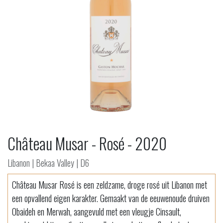
Château Musar - Rosé - 2020
Libanon | Bekaa Valley | D6
Château Musar Rosé is een zeldzame, droge rosé uit Libanon met
een opvallend eigen karakter. Gemaakt van de eeuwenoude druiven
Obaideh en Merwah, aangevuld met een vleugje Cinsault,