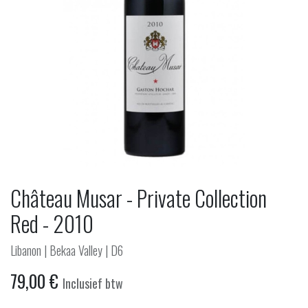
Château Musar - Private Collection
Red - 2010
Libanon | Bekaa Valley | D6
79,00
€
Inclusief btw