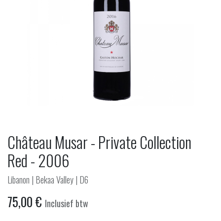
Château Musar - Private Collection
Red - 2006
Libanon | Bekaa Valley | D6
75,00
€
Inclusief btw