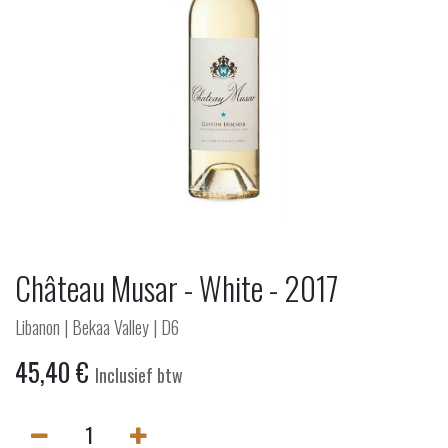
Château Musar - White - 2017
Libanon | Bekaa Valley | D6
45,40
€
Inclusief btw