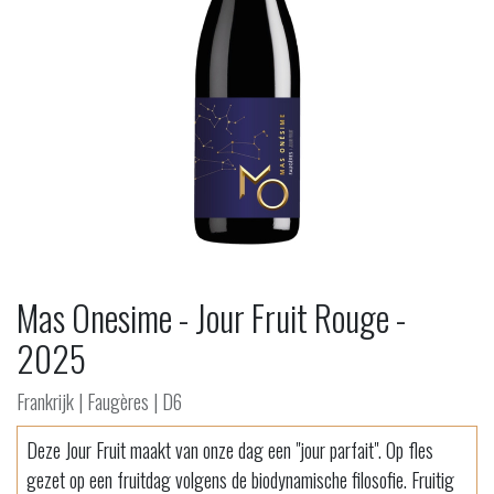
Mas Onesime - Jour Fruit Rouge -
2025
Frankrijk | Faugères | D6
Deze Jour Fruit maakt van onze dag een "jour parfait". Op fles
gezet op een fruitdag volgens de biodynamische filosofie. Fruitig