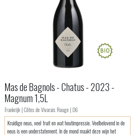
Mas de Bagnols - Chatus - 2023 -
Magnum 1,5L
Frankrijk | Côtes de Vivarais Rouge | D6
Kruidige neus, veel fruit en wat houtimpressie. Veelbelovend in de
neus is een understatement. In de mond maakt deze wijn het