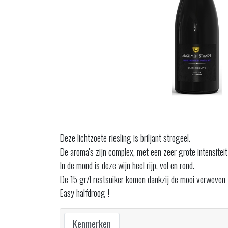
Deze lichtzoete riesling is briljant strogeel.
De aroma's zijn complex, met een zeer grote intensiteit
In de mond is deze wijn heel rijp, vol en rond.
De 15 gr/l restsuiker komen dankzij de mooi verweven 
Easy halfdroog !
Kenmerken