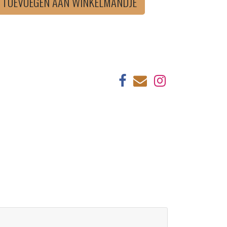
TOEVOEGEN AAN WINKELMANDJE