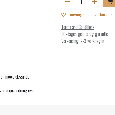
Toevoegen aan verlanglijst
Terms and Conditions
30-dagen geld terug garantie
Verzending: 2-3 werkdagen
 en mooie elegantie.
zuren quasi droog over.