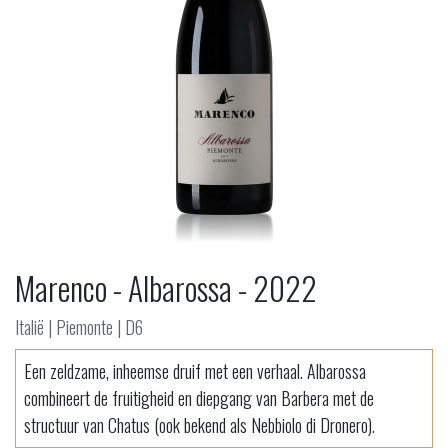
Marenco - Albarossa - 2022
Italië | Piemonte | D6
Een zeldzame, inheemse druif met een verhaal. Albarossa
combineert de fruitigheid en diepgang van Barbera met de
structuur van Chatus (ook bekend als Nebbiolo di Dronero).