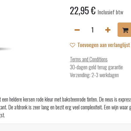
22,95
€
Inclusief btw
Toevoegen aan verlanglijst
Terms and Conditions
30-dagen geld terug garantie
Verzending: 2-3 werkdagen
een heldere kersen rode kleur met baksteenrode tinten. De neus is expressie
gant. De afdronk is zeer lang en bezit erg veel complexiteit. Een wijn waar 
st.