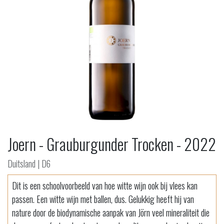
Joern - Grauburgunder Trocken - 2022
Duitsland | D6
Dit is een schoolvoorbeeld van hoe witte wijn ook bij vlees kan
passen. Een witte wijn met ballen, dus. Gelukkig heeft hij van
nature door de biodynamische aanpak van Jörn veel mineraliteit die