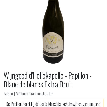
Wijngoed d'Hellekapelle - Papillon -
Blanc de blancs Extra Brut ​
België | Méthode Traditionelle | D6
De Papillon hoort bij de beste klassieke schuimwijnen van ons land