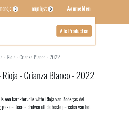
lmandje
mijn lijst
Aanmelden
0
0
Alle Producten
a - Rioja - Crianza Blanco - 2022
 Rioja - Crianza Blanco - 2022
is een karaktervolle witte Rioja van Bodegas del
geselecteerde druiven uit de beste percelen van het