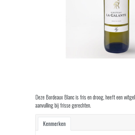
Deze Bordeaux Blanc is fris en droog, heeft een witgele 
aanvulling bij frisse gerechten.
Kenmerken