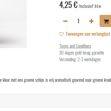
4,25
€
Inclusief btw
Toevoegen aan verlanglijst
Terms and Conditions
30-dagen geld terug garantie
Verzending: 2-3 werkdagen
kleur met een groene schijn, is vrij aromatisch geurend naar groene kruiden, 