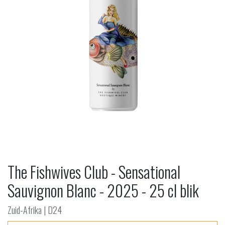
The Fishwives Club - Sensational
Sauvignon Blanc - 2025 - 25 cl blik
Zuid-Afrika | D24