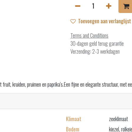
Toevoegen aan verlanglijst
Terms and Conditions
30-dagen geld terug garantie
Verzending: 2-3 werkdagen
fruit, kruiden, pruimen en paprika's.Een fijne en elegante structuur, met e
Klimaat
zeeklimaat
Bodem
kiezel, rolkei