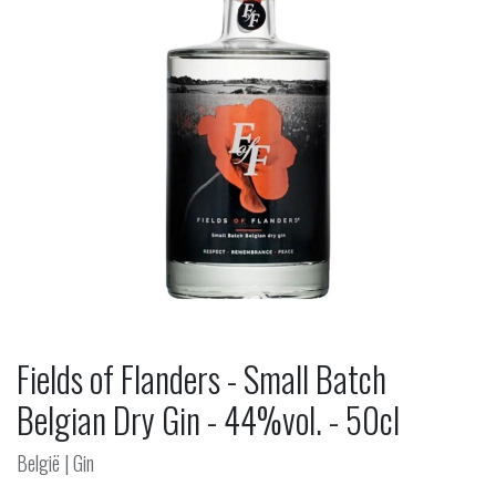
Fields of Flanders - Small Batch
Belgian Dry Gin - 44%vol. - 50cl
België | Gin