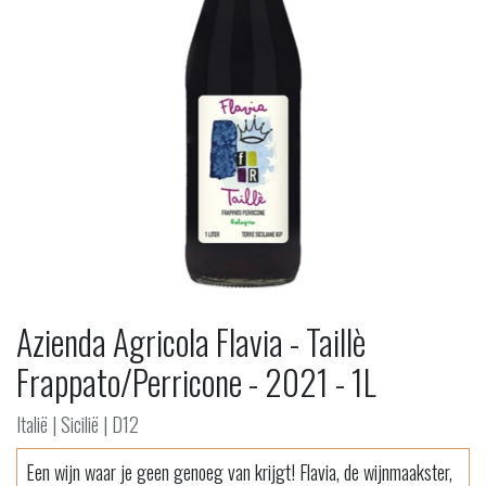
Azienda Agricola Flavia - Taillè
Frappato/Perricone - 2021 - 1L
Italië | Sicilië | D12
Een wijn waar je geen genoeg van krijgt! Flavia, de wijnmaakster,