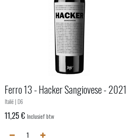
Ferro 13 - Hacker Sangiovese - 2021
Italië | D6
11,25
€
Inclusief btw