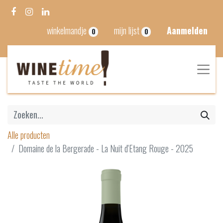
winkelmandje
mijn lijst
Aanmelden
0
0
Alle producten
Domaine de la Bergerade - La Nuit d'Etang Rouge - 2025