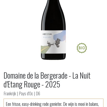
Domaine de la Bergerade - La Nuit
d'Etang Rouge - 2025
Frankrijk | Pays d'Oc | D6
Een frisse, easy-drinking rode genieter. De wijn is mooi in balans,