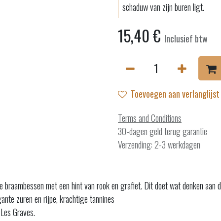
schaduw van zijn buren ligt.
15,40
€
Inclusief btw
Toevoegen aan verlanglijst
Terms and Conditions
30-dagen geld terug garantie
Verzending: 2-3 werkdagen
we braambessen met een hint van rook en grafiet. Dit doet wat denken aan 
egante zuren en rijpe, krachtige tannines
 Les Graves.