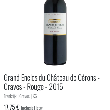
Grand Enclos du Château de Cérons -
Graves - Rouge - 2015
Frankrijk | Graves | K6
17,75
€
Inclusief btw