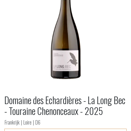
Domaine des Echardières - La Long Bec
- Touraine Chenonceaux - 2025
Frankrijk | Loire | D6