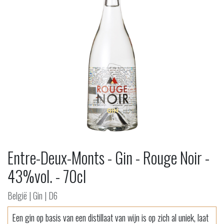
Entre-Deux-Monts - Gin - Rouge Noir -
43%vol. - 70cl
België | Gin | D6
Een gin op basis van een distillaat van wijn is op zich al uniek, laat