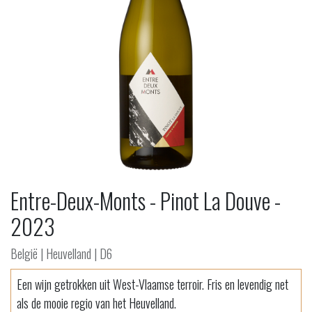
Entre-Deux-Monts - Pinot La Douve -
2023
België | Heuvelland | D6
Een wijn getrokken uit West-Vlaamse terroir. Fris en levendig net
als de mooie regio van het Heuvelland.