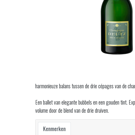
harmonieuze balans tussen de drie cépages van de cha
Een ballet van elegante bubbels en een gouden tint. Exp
volume door de blend van de drie druiven.
Kenmerken