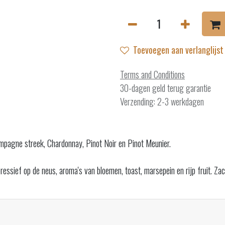
Toevoegen aan verlanglijst
Terms and Conditions
30-dagen geld terug garantie
Verzending: 2-3 werkdagen
mpagne streek, Chardonnay, Pinot Noir en Pinot Meunier.
ressief op de neus, aroma's van bloemen, toast, marsepein en rijp fruit. Zac