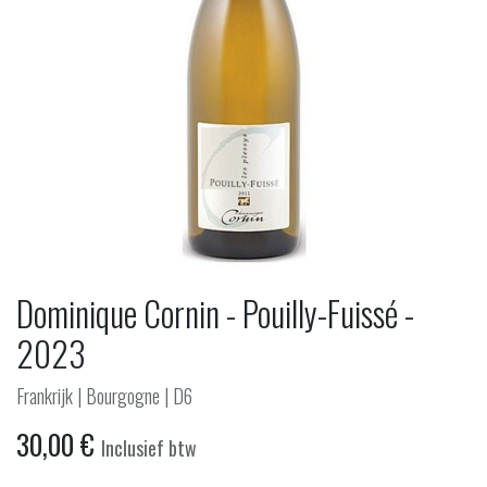
Dominique Cornin - Pouilly-Fuissé -
2023
Frankrijk | Bourgogne | D6
30,00
€
Inclusief btw